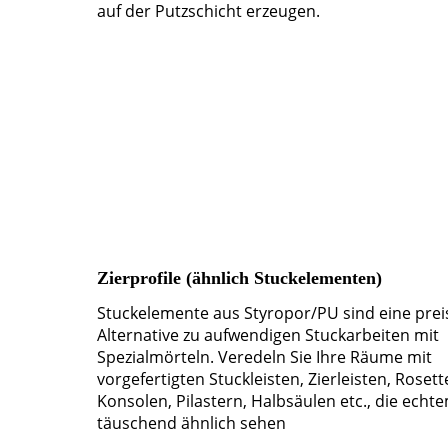
auf der Putzschicht erzeugen.
Zierprofile (ähnlich Stuckelementen)
Stuckelemente aus Styropor/PU sind eine prei
Alternative zu aufwendigen Stuckarbeiten mit
Spezialmörteln. Veredeln Sie Ihre Räume mit
vorgefertigten Stuckleisten, Zierleisten, Rosett
Konsolen, Pilastern, Halbsäulen etc., die echt
täuschend ähnlich sehen