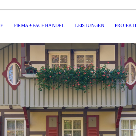
E
FIRMA + FACHHANDEL
LEISTUNGEN
PROJEKT