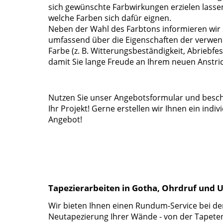
sich gewünschte Farbwirkungen erzielen lass
welche Farben sich dafür eignen.
Neben der Wahl des Farbtons informieren wir 
umfassend über die Eigenschaften der verwe
Farbe (z. B. Witterungsbeständigkeit, Abriebfest
damit Sie lange Freude an Ihrem neuen Anstri
Nutzen Sie unser Angebotsformular und besch
Ihr Projekt! Gerne erstellen wir Ihnen ein indiv
Angebot!
Tapezierarbeiten in Gotha, Ohrdruf und
Wir bieten Ihnen einen Rundum-Service bei de
Neutapezierung Ihrer Wände - von der Tapet