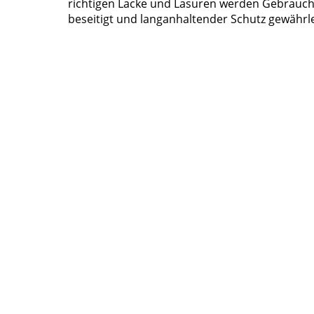
richtigen Lacke und Lasuren werden Gebrauc
beseitigt und langanhaltender Schutz gewährle