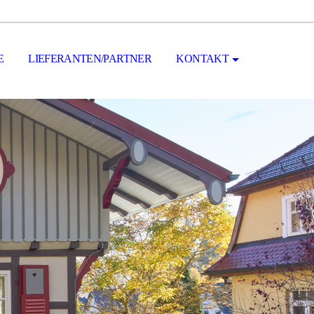
E
LIEFERANTEN/PARTNER
KONTAKT