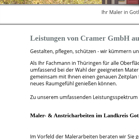
Ihr Maler in Go
Leistungen von Cramer GmbH au
Gestalten, pflegen, schützen - wir kümmern 
Als Ihr Fachmann in Thüringen für alle Oberfl
umfassend bei der Wahl der geeigneten Materia
gemeinsam mit Ihnen einen genauen Zeitplan fü
neues Raumgefühl genießen können.
Zu unserem umfassenden Leistungsspektrum 
Maler- & Anstricharbeiten im Landkreis Go
Im Vorfeld der Malerarbeiten beraten wir Sie g