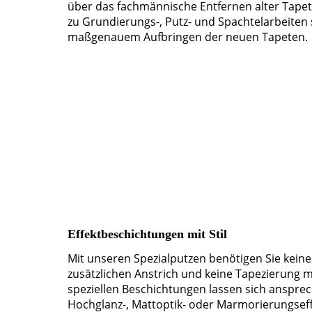
über das fachmännische Entfernen alter Tapet
zu Grundierungs-, Putz- und Spachtelarbeiten
maßgenauem Aufbringen der neuen Tapeten.
Effektbeschichtungen mit Stil
Mit unseren Spezialputzen benötigen Sie kein
zusätzlichen Anstrich und keine Tapezierung m
speziellen Beschichtungen lassen sich anspre
Hochglanz-, Mattoptik- oder Marmorierungseff