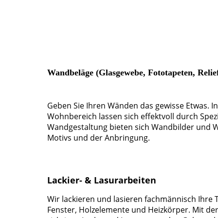
Wandbeläge (Glasgewebe, Fototapeten, Relie
Geben Sie Ihren Wänden das gewisse Etwas. I
Wohnbereich lassen sich effektvoll durch Spez
Wandgestaltung bieten sich Wandbilder und Wa
Motivs und der Anbringung.
Lackier- & Lasurarbeiten
Wir lackieren und lasieren fachmännisch Ihre 
Fenster, Holzelemente und Heizkörper. Mit de